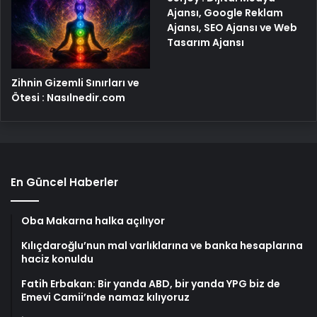
Ajansı, Google Reklam
Ajansı, SEO Ajansı ve Web
Tasarım Ajansı
Zihnin Gizemli Sınırları ve
Ötesi : Nasılnedir.com
En Güncel Haberler
Oba Makarna halka açılıyor
Kılıçdaroğlu’nun mal varlıklarına ve banka hesaplarına
haciz konuldu
Fatih Erbakan: Bir yanda ABD, bir yanda YPG biz de
Emevi Camii’nde namaz kılıyoruz