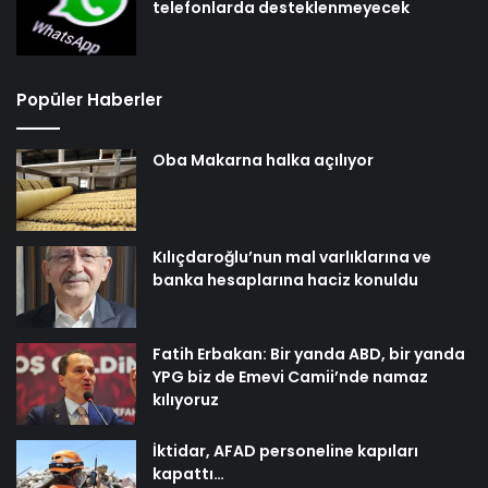
telefonlarda desteklenmeyecek
Popüler Haberler
Oba Makarna halka açılıyor
Kılıçdaroğlu’nun mal varlıklarına ve
banka hesaplarına haciz konuldu
Fatih Erbakan: Bir yanda ABD, bir yanda
YPG biz de Emevi Camii’nde namaz
kılıyoruz
İktidar, AFAD personeline kapıları
kapattı…