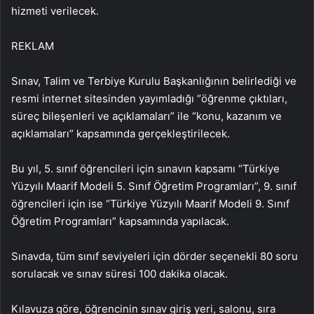
hizmeti verilecek.
REKLAM
Sınav, Talim ve Terbiye Kurulu Başkanlığının belirlediği ve
resmi internet sitesinden yayımladığı “öğrenme çıktıları,
süreç bileşenleri ve açıklamaları” ile “konu, kazanım ve
açıklamaları” kapsamında gerçekleştirilecek.
Bu yıl, 5. sınıf öğrencileri için sınavın kapsamı “Türkiye
Yüzyılı Maarif Modeli 5. Sınıf Öğretim Programları”, 9. sınıf
öğrencileri için ise “Türkiye Yüzyılı Maarif Modeli 9. Sınıf
Öğretim Programları” kapsamında yapılacak.
Sınavda, tüm sınıf seviyeleri için dörder seçenekli 80 soru
sorulacak ve sınav süresi 100 dakika olacak.
Kılavuza göre, öğrencinin sınav giriş yeri, salonu, sıra