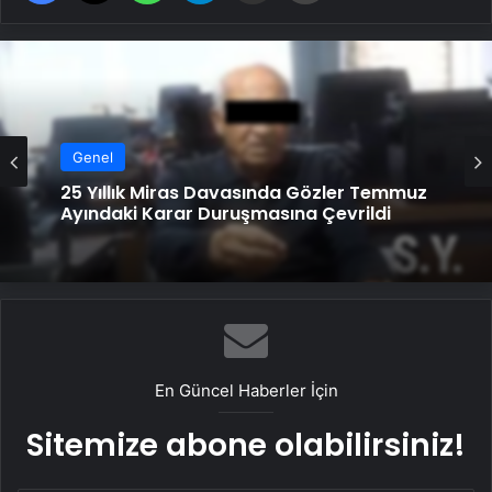
Genel
25 Yıllık Miras Davasında Gözler Temmuz
Ayındaki Karar Duruşmasına Çevrildi
En Güncel Haberler İçin
Sitemize abone olabilirsiniz!