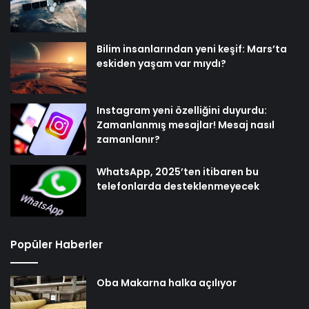
Bilim insanlarından yeni keşif: Mars’ta
eskiden yaşam var mıydı?
Instagram yeni özelliğini duyurdu:
Zamanlanmış mesajlar! Mesaj nasıl
zamanlanır?
WhatsApp, 2025’ten itibaren bu
telefonlarda desteklenmeyecek
Popüler Haberler
Oba Makarna halka açılıyor