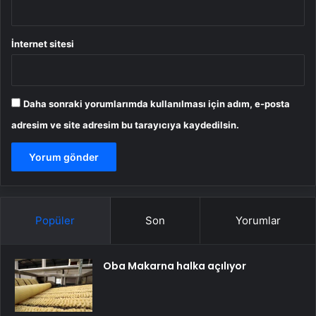
İnternet sitesi
Daha sonraki yorumlarımda kullanılması için adım, e-posta
adresim ve site adresim bu tarayıcıya kaydedilsin.
Popüler
Son
Yorumlar
Oba Makarna halka açılıyor