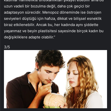
uzun vadeli bir bozulma değil, daha çok geçici bir
adaptasyon sürecidir. Menopoz döneminde ise östrojen
seviyeleri düştüğü için hafıza, dikkat ve bilişsel esneklik
biraz etkilenebilir. Ancak bu, her kadında aynı şiddette
yaşanmaz ve beyin plastisitesi sayesinde birçok kadın bu
değişikliklere adapte olabilir.”
3
/5