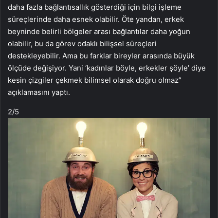
daha fazla bağlantısallık gösterdiği için bilgi işleme
süreçlerinde daha esnek olabilir. Öte yandan, erkek
beyninde belirli bölgeler arası bağlantılar daha yoğun
olabilir, bu da görev odaklı bilişsel süreçleri
destekleyebilir. Ama bu farklar bireyler arasında büyük
ölçüde değişiyor. Yani ‘kadınlar böyle, erkekler şöyle’ diye
kesin çizgiler çekmek bilimsel olarak doğru olmaz”
açıklamasını yaptı.
2
/5