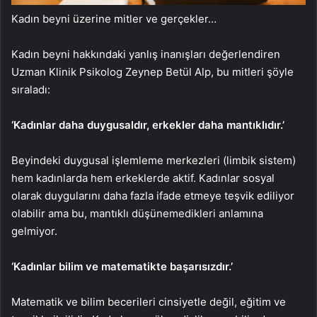
Kadın beyni üzerine mitler ve gerçekler…
Kadın beyni hakkındaki yanlış inanışları değerlendiren
Uzman Klinik Psikolog Zeynep Betül Alp, bu mitleri şöyle
sıraladı:
‘Kadınlar daha duygusaldır, erkekler daha mantıklıdır.’
Beyindeki duygusal işlemleme merkezleri (limbik sistem)
hem kadınlarda hem erkeklerde aktif. Kadınlar sosyal
olarak duygularını daha fazla ifade etmeye teşvik ediliyor
olabilir ama bu, mantıklı düşünemedikleri anlamına
gelmiyor.
‘Kadınlar bilim ve matematikte başarısızdır.’
Matematik ve bilim becerileri cinsiyetle değil, eğitim ve