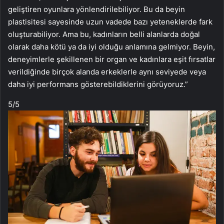
geliştiren oyunlara yönlendirilebiliyor. Bu da beyin
plastisitesi sayesinde uzun vadede bazı yeteneklerde fark
oluşturabiliyor. Ama bu, kadınların belli alanlarda doğal
olarak daha kötü ya da iyi olduğu anlamına gelmiyor. Beyin,
deneyimlerle şekillenen bir organ ve kadınlara eşit fırsatlar
verildiğinde birçok alanda erkeklerle aynı seviyede veya
daha iyi performans gösterebildiklerini görüyoruz.”
5
/5