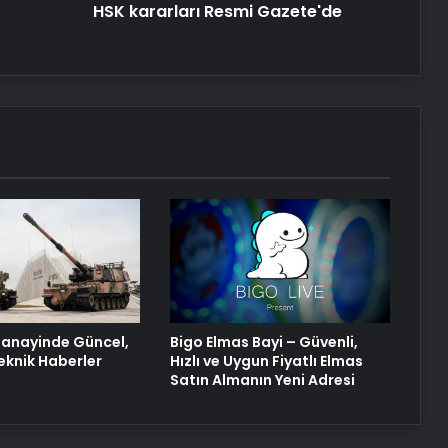
HSK kararları Resmi Gazete'de
anayinde Güncel,
Bigo Elmas Bayi – Güvenli,
eknik Haberler
Hızlı ve Uygun Fiyatlı Elmas
Satın Almanın Yeni Adresi