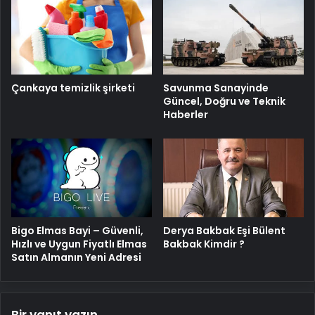
Savunma Sanayinde
Çankaya temizlik şirketi
Güncel, Doğru ve Teknik
Haberler
Bigo Elmas Bayi – Güvenli,
Derya Bakbak Eşi Bülent
Hızlı ve Uygun Fiyatlı Elmas
Bakbak Kimdir ?
Satın Almanın Yeni Adresi