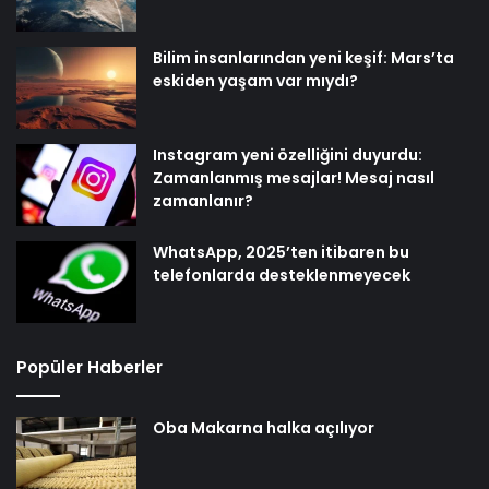
Bilim insanlarından yeni keşif: Mars’ta
eskiden yaşam var mıydı?
Instagram yeni özelliğini duyurdu:
Zamanlanmış mesajlar! Mesaj nasıl
zamanlanır?
WhatsApp, 2025’ten itibaren bu
telefonlarda desteklenmeyecek
Popüler Haberler
Oba Makarna halka açılıyor