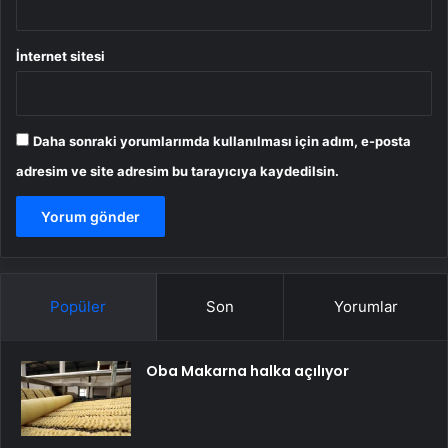
İnternet sitesi
Daha sonraki yorumlarımda kullanılması için adım, e-posta
adresim ve site adresim bu tarayıcıya kaydedilsin.
Popüler
Son
Yorumlar
Oba Makarna halka açılıyor