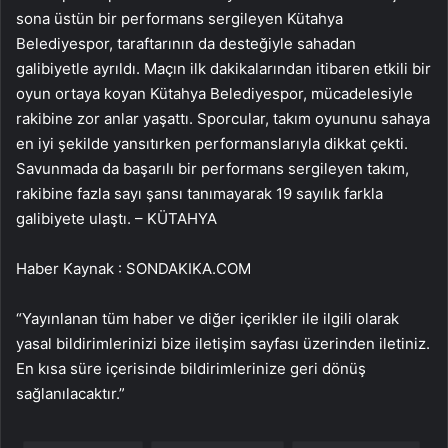
sona üstün bir performans sergileyen Kütahya
Belediyespor, taraftarının da desteğiyle sahadan
galibiyetle ayrıldı. Maçın ilk dakikalarından itibaren etkili bir
oyun ortaya koyan Kütahya Belediyespor, mücadelesiyle
rakibine zor anlar yaşattı. Sporcular, takım oyununu sahaya
en iyi şekilde yansıtırken performanslarıyla dikkat çekti.
Savunmada da başarılı bir performans sergileyen takım,
rakibine fazla sayı şansı tanımayarak 19 sayılık farkla
galibiyete ulaştı. – KÜTAHYA
Haber Kaynak : SONDAKIKA.COM
“Yayınlanan tüm haber ve diğer içerikler ile ilgili olarak
yasal bildirimlerinizi bize iletişim sayfası üzerinden iletiniz.
En kısa süre içerisinde bildirimlerinize geri dönüş
sağlanılacaktır.”