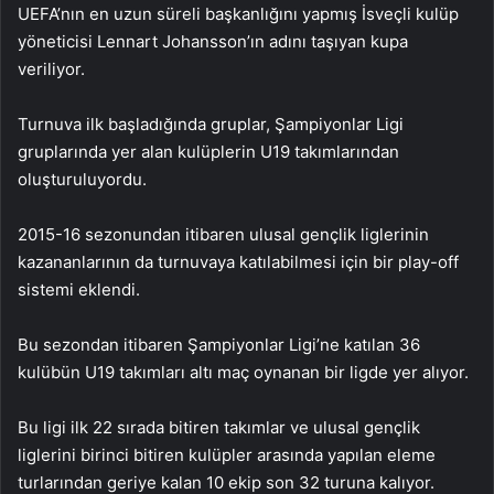
UEFA’nın en uzun süreli başkanlığını yapmış İsveçli kulüp
yöneticisi Lennart Johansson’ın adını taşıyan kupa
veriliyor.
Turnuva ilk başladığında gruplar, Şampiyonlar Ligi
gruplarında yer alan kulüplerin U19 takımlarından
oluşturuluyordu.
2015-16 sezonundan itibaren ulusal gençlik liglerinin
kazananlarının da turnuvaya katılabilmesi için bir play-off
sistemi eklendi.
Bu sezondan itibaren Şampiyonlar Ligi’ne katılan 36
kulübün U19 takımları altı maç oynanan bir ligde yer alıyor.
Bu ligi ilk 22 sırada bitiren takımlar ve ulusal gençlik
liglerini birinci bitiren kulüpler arasında yapılan eleme
turlarından geriye kalan 10 ekip son 32 turuna kalıyor.