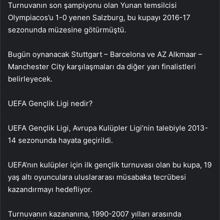
Turnuvanın son şampiyonu olan Yunan temsilcisi
Olympiacos’u 1-0 yenen Salzburg, bu kupayı 2016-17
sezonunda müzesine götürmüştü.
Bugün oynanacak Stuttgart – Barcelona ve AZ Alkmaar –
Manchester City karşılaşmaları da diğer yarı finalistleri
belirleyecek.
UEFA Gençlik Ligi nedir?
UEFA Gençlik Ligi, Avrupa Kulüpler Ligi’nin talebiyle 2013-
14 sezonunda hayata geçirildi.
UEFA’nın kulüpler için ilk gençlik turnuvası olan bu kupa, 19
yaş altı oyunculara uluslararası müsabaka tecrübesi
kazandırmayı hedefliyor.
Turnuvanın kazananına, 1990-2007 yılları arasında