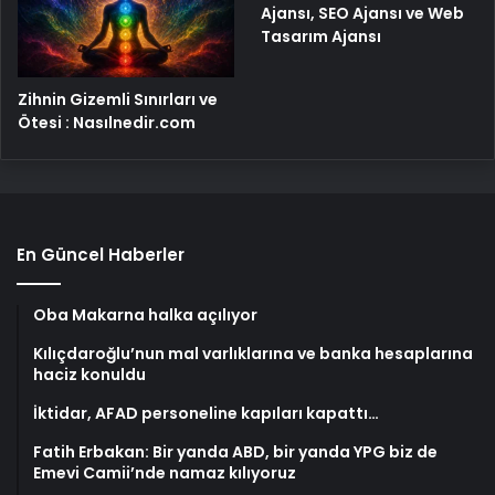
Ajansı, SEO Ajansı ve Web
Tasarım Ajansı
Zihnin Gizemli Sınırları ve
Ötesi : Nasılnedir.com
En Güncel Haberler
Oba Makarna halka açılıyor
Kılıçdaroğlu’nun mal varlıklarına ve banka hesaplarına
haciz konuldu
İktidar, AFAD personeline kapıları kapattı…
Fatih Erbakan: Bir yanda ABD, bir yanda YPG biz de
Emevi Camii’nde namaz kılıyoruz