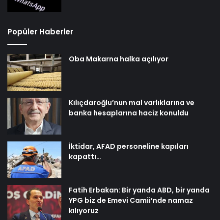
Popüler Haberler
Oba Makarna halka açılıyor
Kılıçdaroğlu’nun mal varlıklarına ve
banka hesaplarına haciz konuldu
İktidar, AFAD personeline kapıları
kapattı…
Fatih Erbakan: Bir yanda ABD, bir yanda
YPG biz de Emevi Camii’nde namaz
kılıyoruz