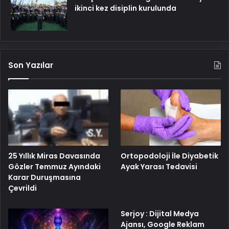
ikinci kez disiplin kurulunda
Son Yazılar
25 Yıllık Miras Davasında
Ortopodoloji İle Diyabetik
Gözler Temmuz Ayındaki
Ayak Yarası Tedavisi
Karar Duruşmasına
Çevrildi
Serjoy : Dijital Medya
Ajansı, Google Reklam