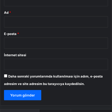
Ad
*
E-posta
*
İnternet sitesi
Daha sonraki yorumlarımda kullanılması için adım, e-posta
adresim ve site adresim bu tarayıcıya kaydedilsin.