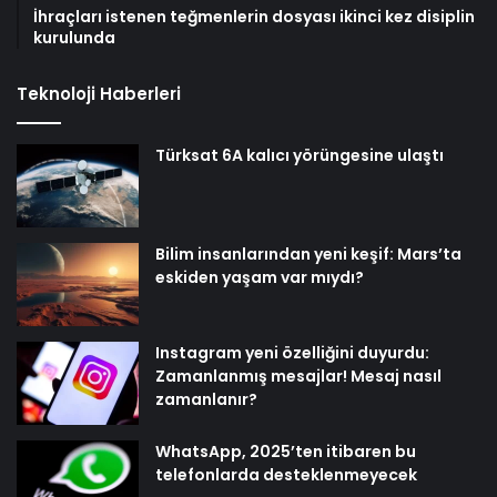
İhraçları istenen teğmenlerin dosyası ikinci kez disiplin
kurulunda
Teknoloji Haberleri
Türksat 6A kalıcı yörüngesine ulaştı
Bilim insanlarından yeni keşif: Mars’ta
eskiden yaşam var mıydı?
Instagram yeni özelliğini duyurdu:
Zamanlanmış mesajlar! Mesaj nasıl
zamanlanır?
WhatsApp, 2025’ten itibaren bu
telefonlarda desteklenmeyecek