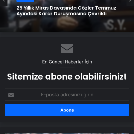
25 Yıllık Miras Davasında Gözler Temmuz
Ayındaki Karar Duruşmasına Çevrildi
En Güncel Haberler İçin
Sitemize abone olabilirsiniz!
E-
posta
adresinizi
girin