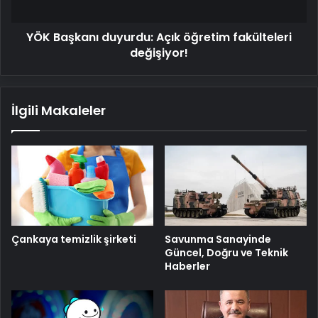
YÖK Başkanı duyurdu: Açık öğretim fakülteleri
değişiyor!
İlgili Makaleler
Savunma Sanayinde
Çankaya temizlik şirketi
Güncel, Doğru ve Teknik
Haberler