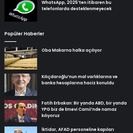
WhatsApp, 2025’ten itibaren bu
telefonlarda desteklenmeyecek
Popüler Haberler
Oba Makarna halka açılıyor
Kılıçdaroğlu’nun mal varlıklarına ve
banka hesaplarına haciz konuldu
Fatih Erbakan: Bir yanda ABD, bir yanda
YPG biz de Emevi Camii’nde namaz
kılıyoruz
İktidar, AFAD personeline kapıları