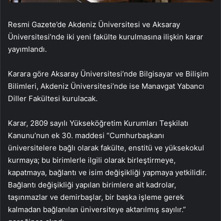
Resmi Gazete’de Akdeniz Üniversitesi ve Aksaray
Üniversitesi’nde iki yeni fakülte kurulmasına ilişkin karar
yayımlandı.
Karara göre Aksaray Üniversitesi’nde Bilgisayar ve Bilişim
Bilimleri, Akdeniz Üniversitesi’nde ise Manavgat Yabancı
Diller Fakültesi kurulacak.
Karar, 2809 sayılı Yükseköğretim Kurumları Teşkilatı
Kanunu’nun ek 30. maddesi “Cumhurbaşkanı
üniversitelere bağlı olarak fakülte, enstitü ve yüksekokul
kurmaya; bu birimlerle ilgili olarak birleştirmeye,
kapatmaya, bağlantı ve isim değişikliği yapmaya yetkilidir.
Bağlantı değişikliği yapılan birimlere ait kadrolar,
taşınmazlar ve demirbaşlar, bir başka işleme gerek
kalmadan bağlanılan üniversiteye aktarılmış sayılır.”