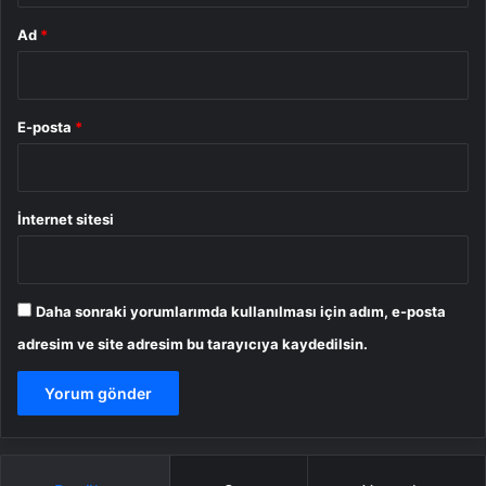
Ad
*
E-posta
*
İnternet sitesi
Daha sonraki yorumlarımda kullanılması için adım, e-posta
adresim ve site adresim bu tarayıcıya kaydedilsin.