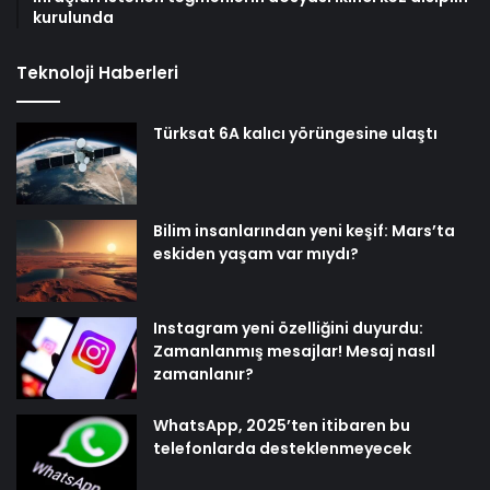
kurulunda
Teknoloji Haberleri
Türksat 6A kalıcı yörüngesine ulaştı
Bilim insanlarından yeni keşif: Mars’ta
eskiden yaşam var mıydı?
Instagram yeni özelliğini duyurdu:
Zamanlanmış mesajlar! Mesaj nasıl
zamanlanır?
WhatsApp, 2025’ten itibaren bu
telefonlarda desteklenmeyecek