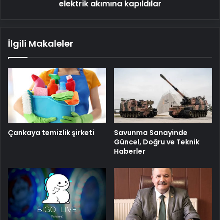
elektrik akımına kapıldılar
İlgili Makaleler
Savunma Sanayinde
Çankaya temizlik şirketi
Güncel, Doğru ve Teknik
Haberler