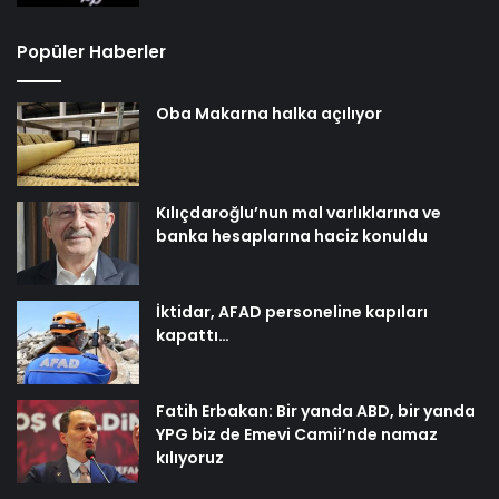
Popüler Haberler
Oba Makarna halka açılıyor
Kılıçdaroğlu’nun mal varlıklarına ve
banka hesaplarına haciz konuldu
İktidar, AFAD personeline kapıları
kapattı…
Fatih Erbakan: Bir yanda ABD, bir yanda
YPG biz de Emevi Camii’nde namaz
kılıyoruz