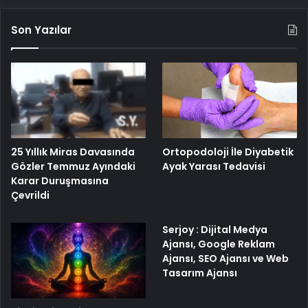
Son Yazılar
25 Yıllık Miras Davasında
Ortopodoloji İle Diyabetik
Gözler Temmuz Ayındaki
Ayak Yarası Tedavisi
Karar Duruşmasına
Çevrildi
Serjoy : Dijital Medya
Ajansı, Google Reklam
Ajansı, SEO Ajansı ve Web
Tasarım Ajansı