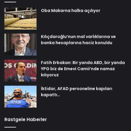
Oba Makarna halka açılıyor
Kılıçdaroğlu’nun mal varlıklarına ve
banka hesaplarına haciz konuldu
Fatih Erbakan: Bir yanda ABD, bir yanda
YPG biz de Emevi Camii’nde namaz
kılıyoruz
İktidar, AFAD personeline kapıları
kapattı…
Rastgele Haberler