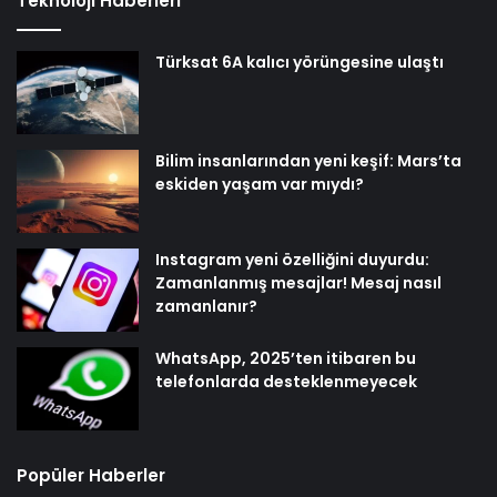
Teknoloji Haberleri
Türksat 6A kalıcı yörüngesine ulaştı
Bilim insanlarından yeni keşif: Mars’ta
eskiden yaşam var mıydı?
Instagram yeni özelliğini duyurdu:
Zamanlanmış mesajlar! Mesaj nasıl
zamanlanır?
WhatsApp, 2025’ten itibaren bu
telefonlarda desteklenmeyecek
Popüler Haberler