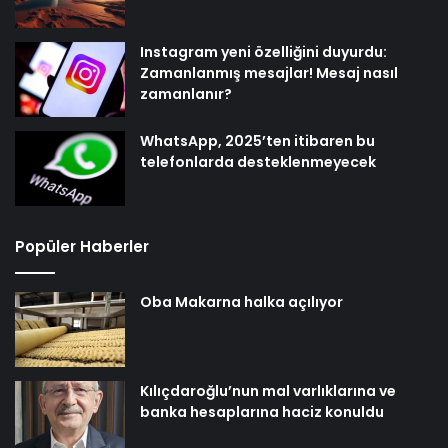
Instagram yeni özelliğini duyurdu:
Zamanlanmış mesajlar! Mesaj nasıl
zamanlanır?
WhatsApp, 2025’ten itibaren bu
telefonlarda desteklenmeyecek
Popüler Haberler
Oba Makarna halka açılıyor
Kılıçdaroğlu’nun mal varlıklarına ve
banka hesaplarına haciz konuldu