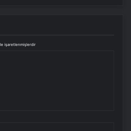
le işaretlenmişlerdir