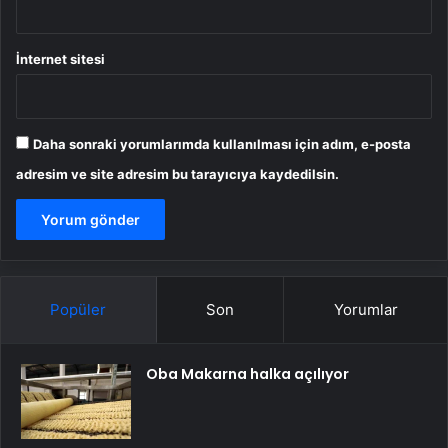
İnternet sitesi
Daha sonraki yorumlarımda kullanılması için adım, e-posta
adresim ve site adresim bu tarayıcıya kaydedilsin.
Popüler
Son
Yorumlar
Oba Makarna halka açılıyor