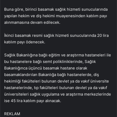
Buna göre, birinci basamak sağlık hizmeti sunucularında
yapılan hekim ve diş hekimi muayenesinden katılım payı
alınmamasına devam edilecek.
İkinci basamak resmi sağlık hizmeti sunucularında 20 lira
katılım payı ödenecek.
Sağlık Bakanlığına bağlı eğitim ve araştırma hastaneleri ile
bu hastanelere bağlı semt polikliniklerinde, Sağlık
Bakanlığınca üçüncü basamak hastane olarak
basamaklandırılan Bakanlığa bağlı hastanelerde, diş
hekimliği fakülteleri bulunan devlet ya da vakıf üniversite
hastanelerinde, tıp fakülteleri bulunan devlet ya da vakıf
üniversiteleri sağlık uygulama ve araştırma merkezlerinde
ise 45 lira katılım payı alınacak.
REKLAM