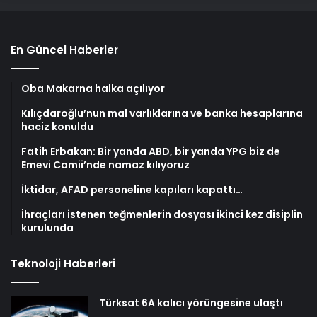
En Güncel Haberler
Oba Makarna halka açılıyor
Kılıçdaroğlu’nun mal varlıklarına ve banka hesaplarına
haciz konuldu
Fatih Erbakan: Bir yanda ABD, bir yanda YPG biz de
Emevi Camii’nde namaz kılıyoruz
İktidar, AFAD personeline kapıları kapattı…
İhraçları istenen teğmenlerin dosyası ikinci kez disiplin
kurulunda
Teknoloji Haberleri
Türksat 6A kalıcı yörüngesine ulaştı