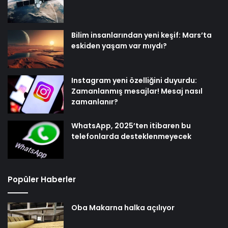
Bilim insanlarından yeni keşif: Mars’ta
eskiden yaşam var mıydı?
Instagram yeni özelliğini duyurdu:
Zamanlanmış mesajlar! Mesaj nasıl
zamanlanır?
WhatsApp, 2025’ten itibaren bu
telefonlarda desteklenmeyecek
Popüler Haberler
Oba Makarna halka açılıyor