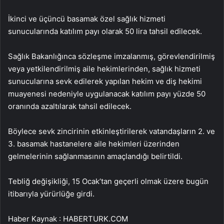
İkinci ve üçüncü basamak özel sağlık hizmeti
sunucularında katılım payı olarak 50 lira tahsil edilecek.
Sağlık Bakanlığınca sözleşme imzalanmış, görevlendirilmiş
veya yetkilendirilmiş aile hekimlerinden, sağlık hizmeti
sunucularına sevk edilerek yapılan hekim ve diş hekimi
muayenesi nedeniyle uygulanacak katılım payı yüzde 50
oranında azaltılarak tahsil edilecek.
Böylece sevk zincirinin etkinleştirilerek vatandaşların 2. ve
3. basamak hastanelere aile hekimleri üzerinden
gelmelerinin sağlanmasının amaçlandığı belirtildi.
Tebliğ değişikliği, 15 Ocak’tan geçerli olmak üzere bugün
itibarıyla yürürlüğe girdi.
Haber Kaynak : HABERTURK.COM