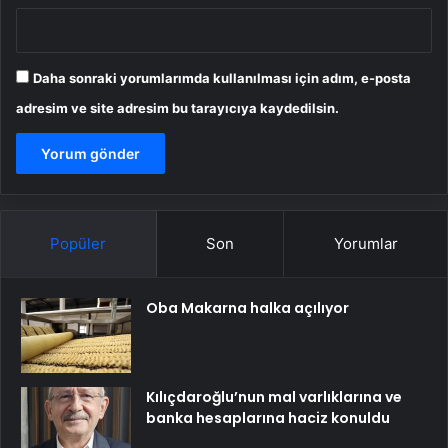
Daha sonraki yorumlarımda kullanılması için adım, e-posta
adresim ve site adresim bu tarayıcıya kaydedilsin.
Popüler
Son
Yorumlar
Oba Makarna halka açılıyor
Kılıçdaroğlu’nun mal varlıklarına ve
banka hesaplarına haciz konuldu