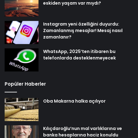
eskiden yaşam var mıydı?
Instagram yeni özelliğini duyurdu:
Zamanlanmış mesajlar! Mesaj nasıl
zamanlanır?
WhatsApp, 2025’ten itibaren bu
telefonlarda desteklenmeyecek
Popüler Haberler
Oba Makarna halka açılıyor
Kılıçdaroğlu’nun mal varlıklarına ve
banka hesaplarına haciz konuldu