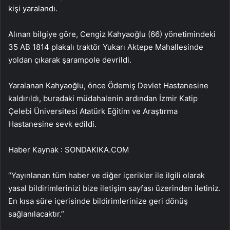
kişi yaralandı.
Alınan bilgiye göre, Cengiz Kahyaoğlu (66) yönetimindeki
35 AB 1814 plakalı traktör Yukarı Aktepe Mahallesinde
yoldan çıkarak şarampole devrildi.
Yaralanan Kahyaoğlu, önce Ödemiş Devlet Hastanesine
kaldırıldı, buradaki müdahalenin ardından İzmir Katip
Çelebi Üniversitesi Atatürk Eğitim ve Araştırma
Hastanesine sevk edildi.
Haber Kaynak : SONDAKIKA.COM
“Yayınlanan tüm haber ve diğer içerikler ile ilgili olarak
yasal bildirimlerinizi bize iletişim sayfası üzerinden iletiniz.
En kısa süre içerisinde bildirimlerinize geri dönüş
sağlanılacaktır.”