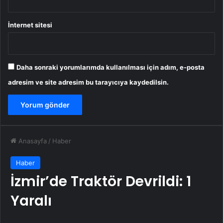
İnternet sitesi
Daha sonraki yorumlarımda kullanılması için adım, e-posta
adresim ve site adresim bu tarayıcıya kaydedilsin.
Anasayfa
/
Haber
Haber
İzmir’de Traktör Devrildi: 1
Yaralı